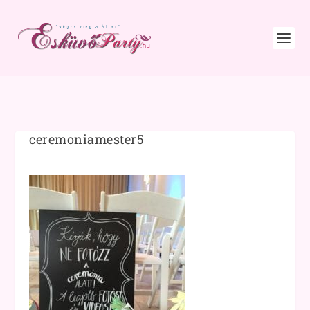
ceremoniamester5