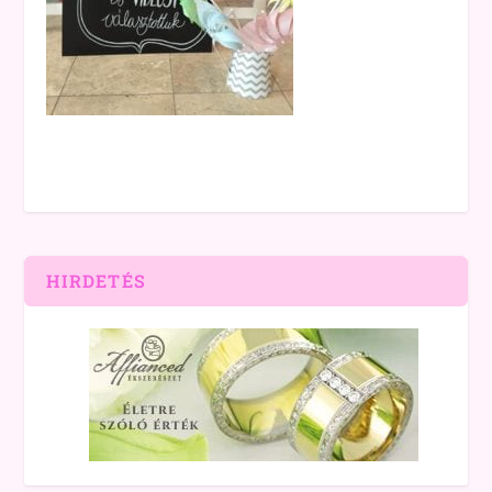
HIRDETÉS