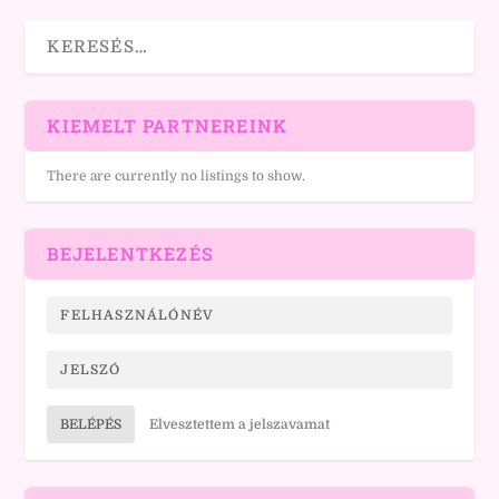
KIEMELT PARTNEREINK
There are currently no listings to show.
BEJELENTKEZÉS
BELÉPÉS
Elvesztettem a jelszavamat