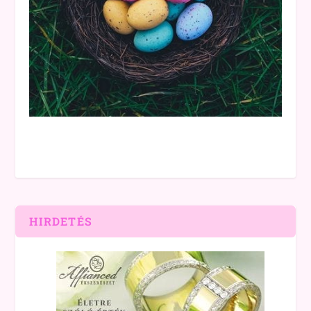
HIRDETÉS