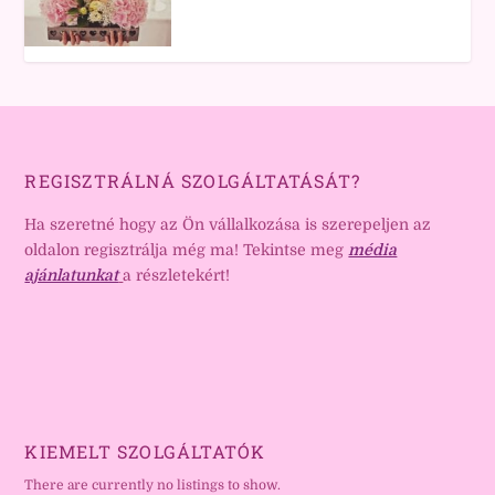
REGISZTRÁLNÁ SZOLGÁLTATÁSÁT?
Ha szeretné hogy az Ön vállalkozása is szerepeljen az
oldalon regisztrálja még ma! Tekintse meg
média
ajánlatunkat
a részletekért!
KIEMELT SZOLGÁLTATÓK
There are currently no listings to show.