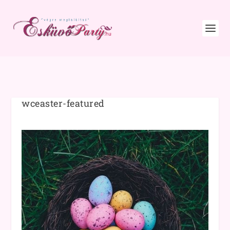
wceaster-featured