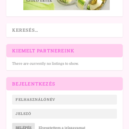
KIEMELT PARTNEREINK
There are currently no listings to show.
BEJELENTKEZÉS
BELÉPÉS
Elvesztettem a jelszavamat