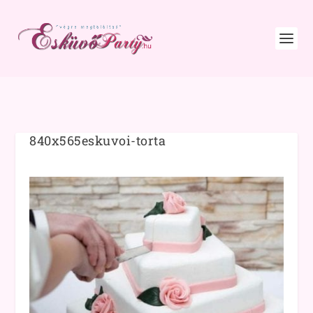
840x565eskuvoi-torta