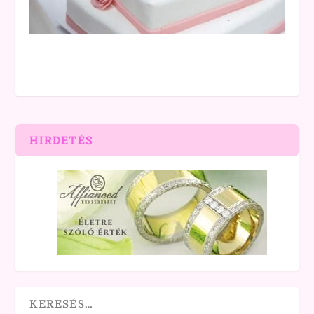
HIRDETÉS