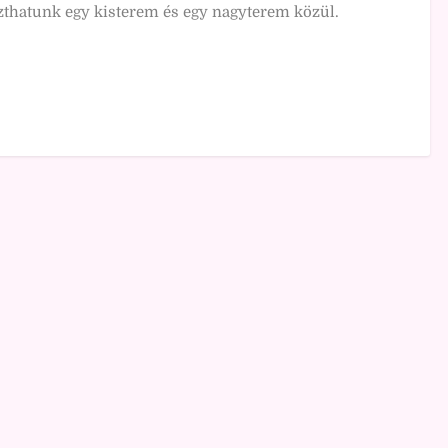
zthatunk egy kisterem és egy nagyterem közül.