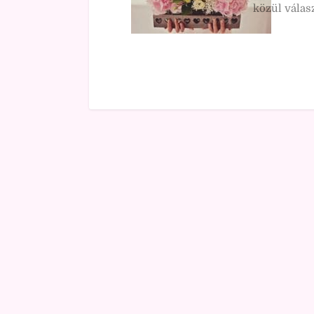
közül válas