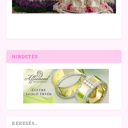
HIRDETÉS