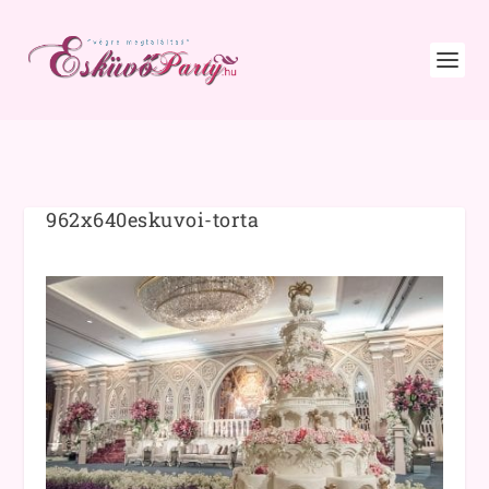
962x640eskuvoi-torta