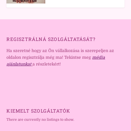
REGISZTRÁLNÁ SZOLGÁLTATÁSÁT?
Ha szeretné hogy az Ön vállalkozása is szerepeljen az
oldalon regisztrálja még ma! Tekintse meg
média
ajánlatunkat
a részletekért!
KIEMELT SZOLGÁLTATÓK
There are currently no listings to show.