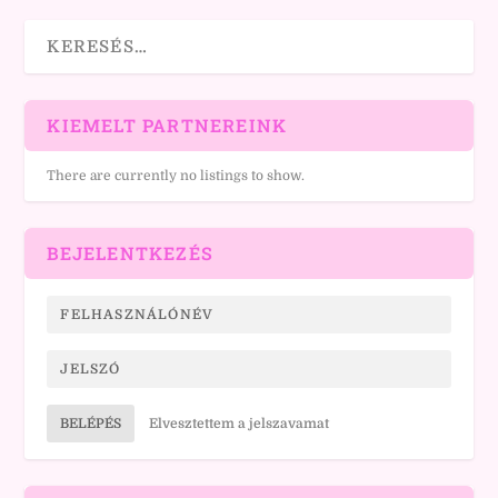
KIEMELT PARTNEREINK
There are currently no listings to show.
BEJELENTKEZÉS
BELÉPÉS
Elvesztettem a jelszavamat