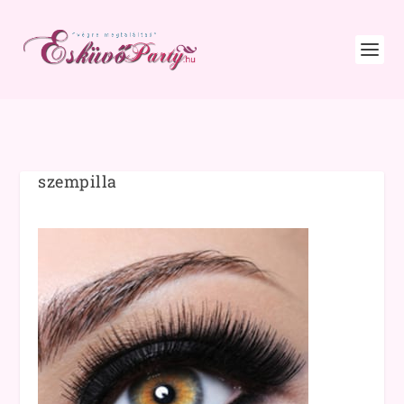
szempilla