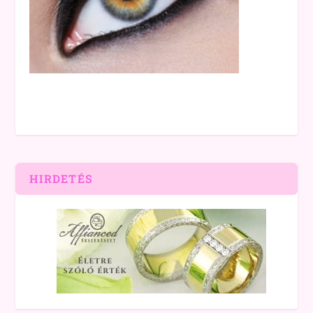
HIRDETÉS