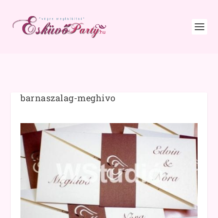
barnaszalag-meghivo