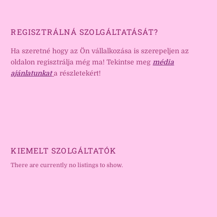
REGISZTRÁLNÁ SZOLGÁLTATÁSÁT?
Ha szeretné hogy az Ön vállalkozása is szerepeljen az
oldalon regisztrálja még ma! Tekintse meg
média
ajánlatunkat
a részletekért!
KIEMELT SZOLGÁLTATÓK
There are currently no listings to show.