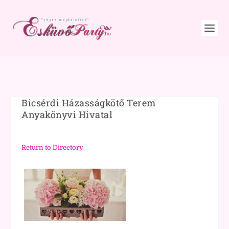
Bicsérdi Házasságkötő Terem
Anyakönyvi Hivatal
Return to Directory