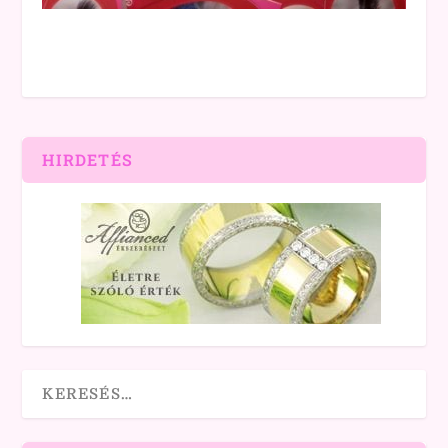
HIRDETÉS