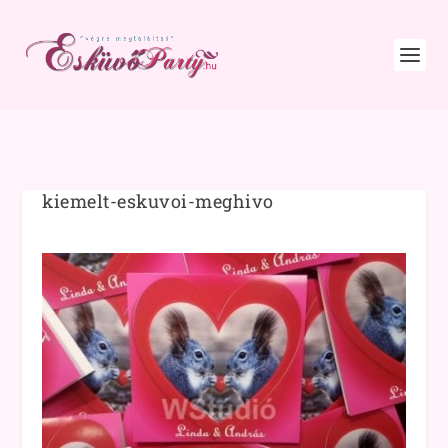
kiemelt-eskuvoi-meghivo