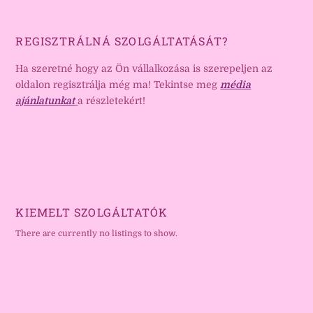
REGISZTRÁLNÁ SZOLGÁLTATÁSÁT?
Ha szeretné hogy az Ön vállalkozása is szerepeljen az
oldalon regisztrálja még ma! Tekintse meg
média
ajánlatunkat
a részletekért!
KIEMELT SZOLGÁLTATÓK
There are currently no listings to show.