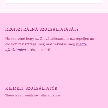
REGISZTRÁLNÁ SZOLGÁLTATÁSÁT?
Ha szeretné hogy az Ön vállalkozása is szerepeljen az
oldalon regisztrálja még ma! Tekintse meg
média
ajánlatunkat
a részletekért!
KIEMELT SZOLGÁLTATÓK
There are currently no listings to show.