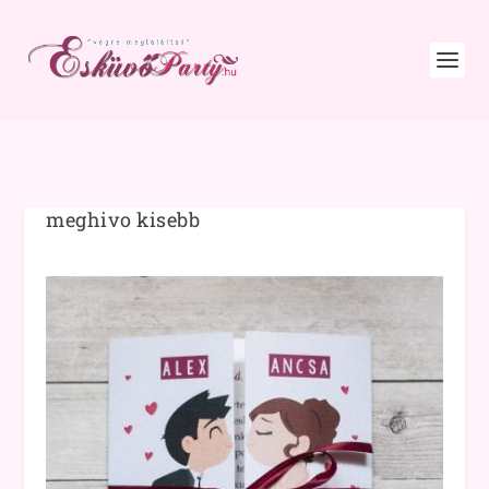
meghivo kisebb