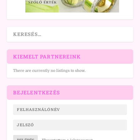
KIEMELT PARTNEREINK
There are currently no listings to show.
BEJELENTKEZÉS