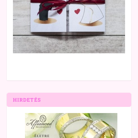
HIRDETÉS