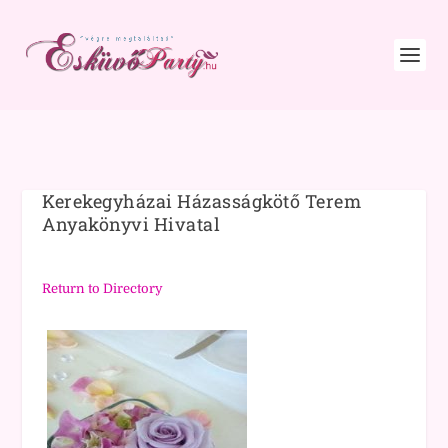
Kerekegyházai Házasságkötő Terem
Anyakönyvi Hivatal
Return to Directory