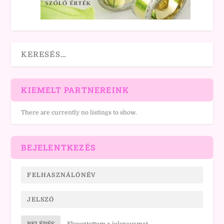
KIEMELT PARTNEREINK
There are currently no listings to show.
BEJELENTKEZÉS