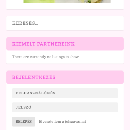
KIEMELT PARTNEREINK
There are currently no listings to show.
BEJELENTKEZÉS
BELÉPÉS
Elvesztettem a jelszavamat