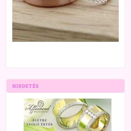
HIRDETÉS