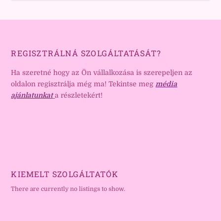
REGISZTRÁLNÁ SZOLGÁLTATÁSÁT?
Ha szeretné hogy az Ön vállalkozása is szerepeljen az
oldalon regisztrálja még ma! Tekintse meg
média
ajánlatunkat
a részletekért!
KIEMELT SZOLGÁLTATÓK
There are currently no listings to show.