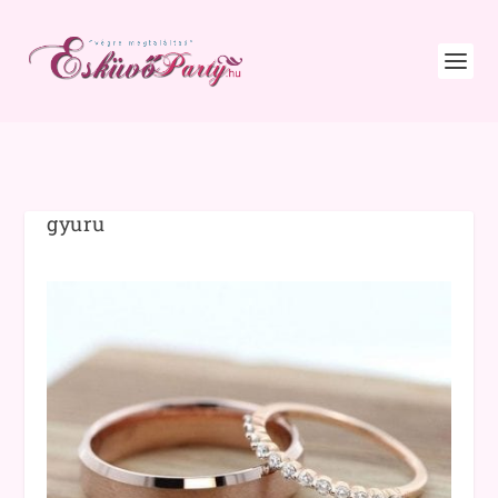
gyuru