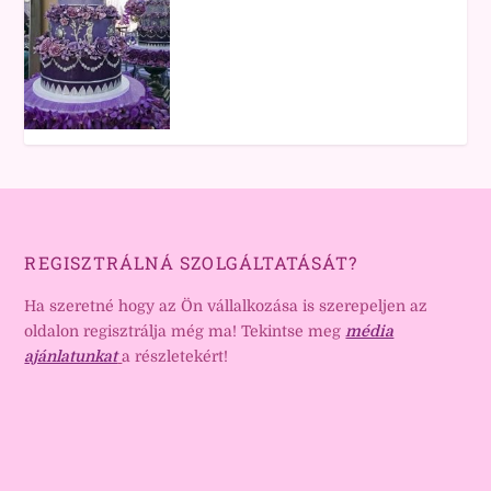
REGISZTRÁLNÁ SZOLGÁLTATÁSÁT?
Ha szeretné hogy az Ön vállalkozása is szerepeljen az
oldalon regisztrálja még ma! Tekintse meg
média
ajánlatunkat
a részletekért!