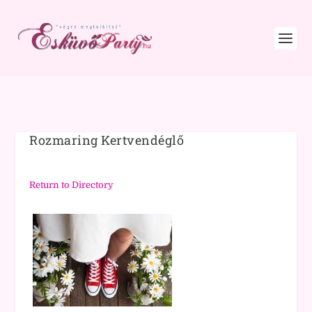
Rozmaring Kertvendéglő
Return to Directory