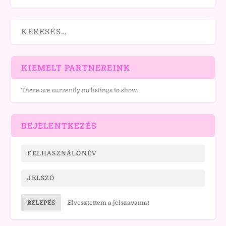
KIEMELT PARTNEREINK
There are currently no listings to show.
BEJELENTKEZÉS
BELÉPÉS
Elvesztettem a jelszavamat