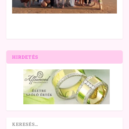
HIRDETÉS