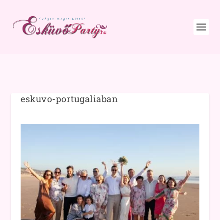
eskuvo-portugaliaban