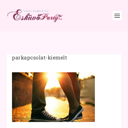
parkapcsolat-kiemelt