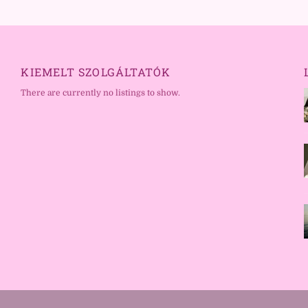
KIEMELT SZOLGÁLTATÓK
There are currently no listings to show.