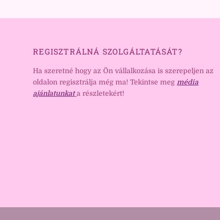
REGISZTRÁLNÁ SZOLGÁLTATÁSÁT?
Ha szeretné hogy az Ön vállalkozása is szerepeljen az
oldalon regisztrálja még ma! Tekintse meg
média
ajánlatunkat
a részletekért!