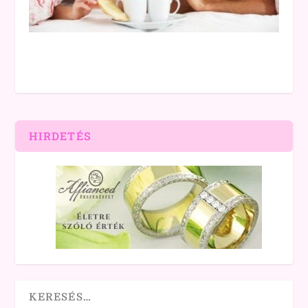
HIRDETÉS