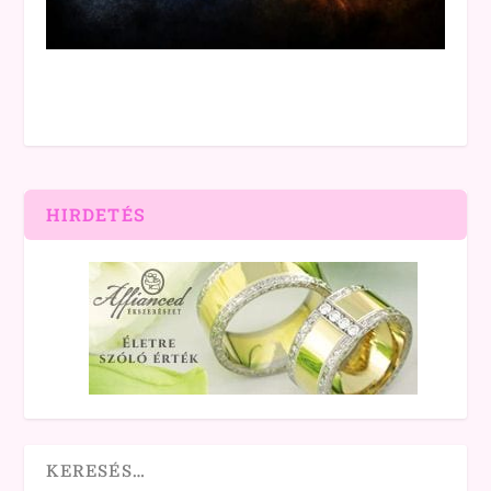
HIRDETÉS