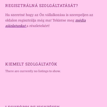
REGISZTRÁLNÁ SZOLGÁLTATÁSÁT?
Ha szeretné hogy az Ön vállalkozása is szerepeljen az
oldalon regisztrálja még ma! Tekintse meg
média
ajánlatunkat
a részletekért!
KIEMELT SZOLGÁLTATÓK
There are currently no listings to show.