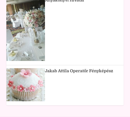
Jakab Attila Operatőr Fényképész