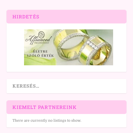
HIRDETÉS
KIEMELT PARTNEREINK
There are currently no listings to show.