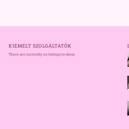
KIEMELT SZOLGÁLTATÓK
There are currently no listings to show.