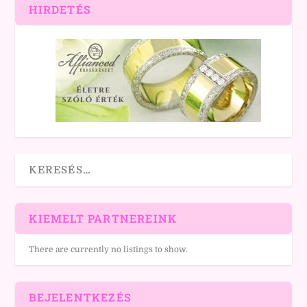
HIRDETÉS
KIEMELT PARTNEREINK
There are currently no listings to show.
BEJELENTKEZÉS