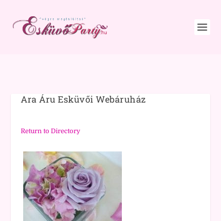
Ara Áru Esküvői Webáruház
Return to Directory