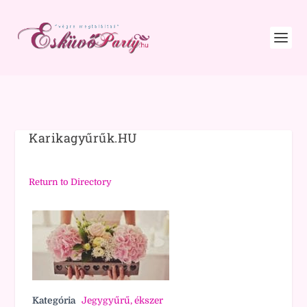
Karikagyűrűk.HU
Return to Directory
Kategória
Jegygyűrű, ékszer