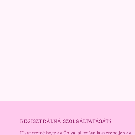
REGISZTRÁLNÁ SZOLGÁLTATÁSÁT?
Ha szeretné hogy az Ön vállalkozása is szerepeljen az