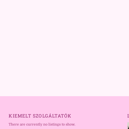
KIEMELT SZOLGÁLTATÓK
There are currently no listings to show.