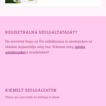
REGISZTRÁLNÁ SZOLGÁLTATÁSÁT?
Ha szeretné hogy az Ön vállalkozása is szerepeljen az
oldalon regisztrálja még ma! Tekintse meg
média
ajánlatunkat
a részletekért!
KIEMELT SZOLGÁLTATÓK
There are currently no listings to show.