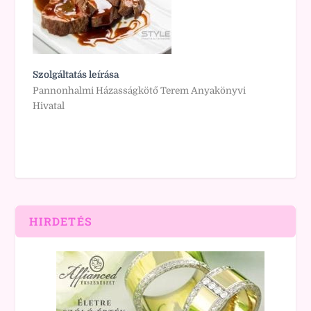
Szolgáltatás leírása
Pannonhalmi Házasságkötő Terem Anyakönyvi
Hivatal
HIRDETÉS