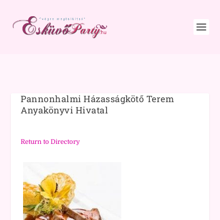
Pannonhalmi Házasságkötő Terem
Anyakönyvi Hivatal
Return to Directory