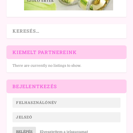
KIEMELT PARTNEREINK
There are currently no listings to show.
BEJELENTKEZÉS
BELÉPÉS
Elvesztettem a jelszavamat