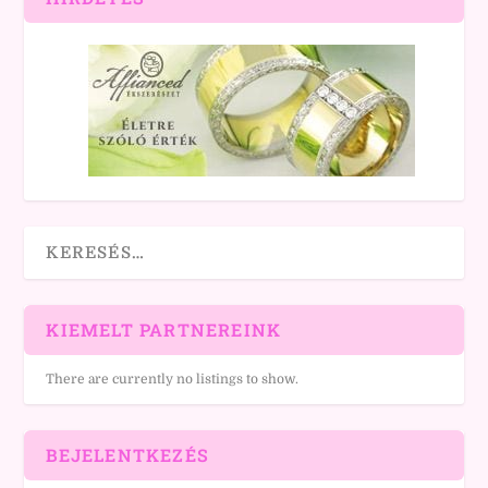
KIEMELT PARTNEREINK
There are currently no listings to show.
BEJELENTKEZÉS