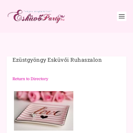
Ezüstgyöngy Esküvői Ruhaszalon
Return to Directory