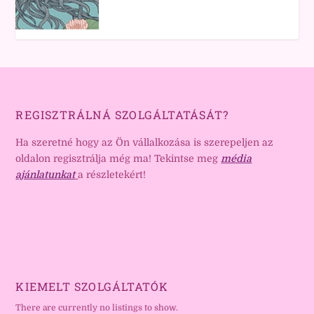
REGISZTRÁLNÁ SZOLGÁLTATÁSÁT?
Ha szeretné hogy az Ön vállalkozása is szerepeljen az
oldalon regisztrálja még ma! Tekintse meg
média
ajánlatunkat
a részletekért!
KIEMELT SZOLGÁLTATÓK
There are currently no listings to show.