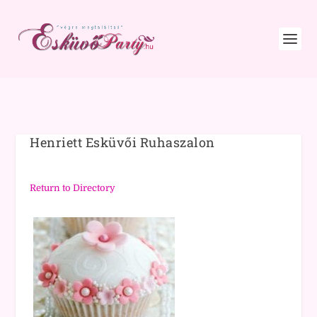
Henriett Esküvői Ruhaszalon
Return to Directory