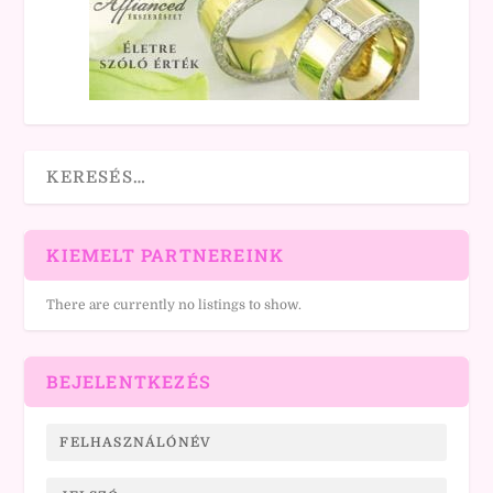
KIEMELT PARTNEREINK
There are currently no listings to show.
BEJELENTKEZÉS