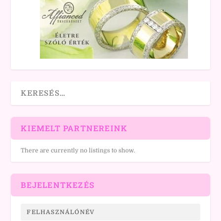
KIEMELT PARTNEREINK
There are currently no listings to show.
BEJELENTKEZÉS