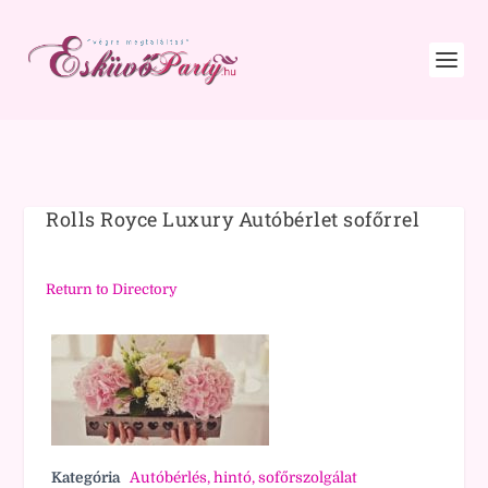
Rolls Royce Luxury Autóbérlet sofőrrel
Return to Directory
Kategória
Autóbérlés, hintó, sofőrszolgálat