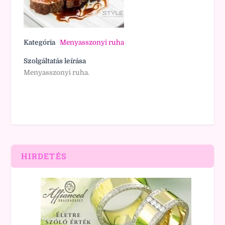
Kategória
Menyasszonyi ruha
Szolgáltatás leírása
Menyasszonyi ruha.
HIRDETÉS