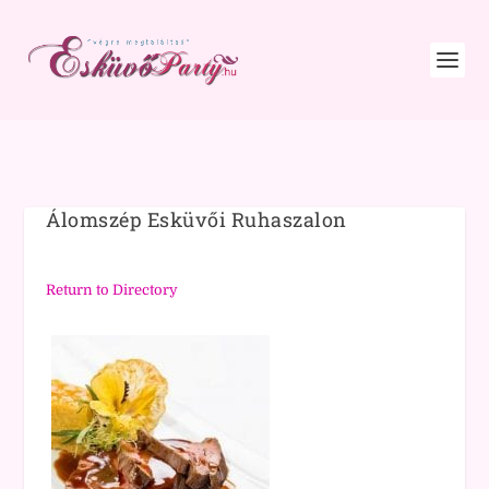
Álomszép Esküvői Ruhaszalon
Return to Directory