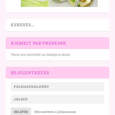
KIEMELT PARTNEREINK
There are currently no listings to show.
BEJELENTKEZÉS
BELÉPÉS
Elvesztettem a jelszavamat