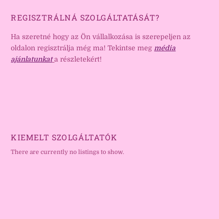
REGISZTRÁLNÁ SZOLGÁLTATÁSÁT?
Ha szeretné hogy az Ön vállalkozása is szerepeljen az
oldalon regisztrálja még ma! Tekintse meg
média
ajánlatunkat
a részletekért!
KIEMELT SZOLGÁLTATÓK
There are currently no listings to show.