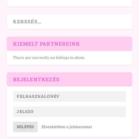
KIEMELT PARTNEREINK
There are currently no listings to show.
BEJELENTKEZÉS
BELÉPÉS
Elvesztettem a jelszavamat