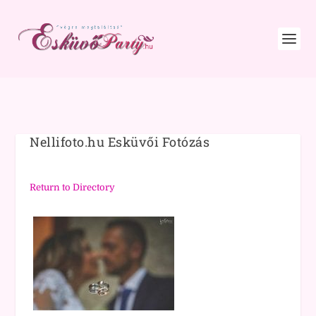
Nellifoto.hu Esküvői Fotózás
Return to Directory