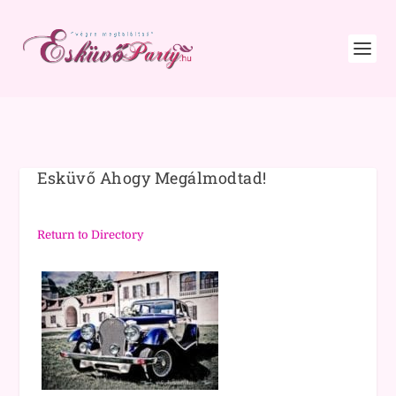
Esküvő Ahogy Megálmodtad!
Return to Directory