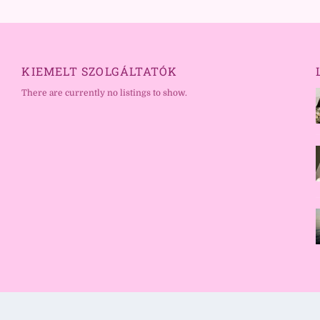
KIEMELT SZOLGÁLTATÓK
There are currently no listings to show.