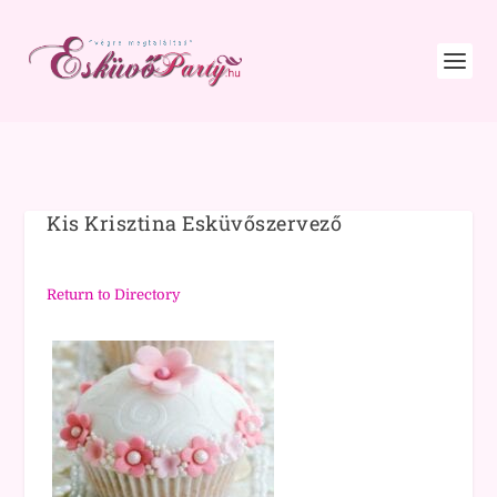
Kis Krisztina Esküvőszervező
Return to Directory