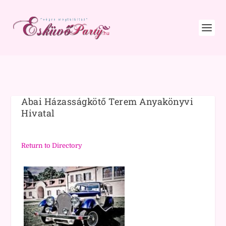
Abai Házasságkötő Terem Anyakönyvi
Hivatal
Return to Directory