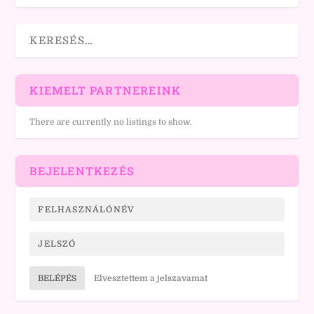
KIEMELT PARTNEREINK
There are currently no listings to show.
BEJELENTKEZÉS
BELÉPÉS
Elvesztettem a jelszavamat