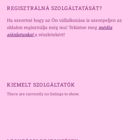
REGISZTRÁLNÁ SZOLGÁLTATÁSÁT?
Ha szeretné hogy az Ön vállalkozása is szerepeljen az
oldalon regisztrálja még ma! Tekintse meg
média
ajánlatunkat
a részletekért!
KIEMELT SZOLGÁLTATÓK
There are currently no listings to show.