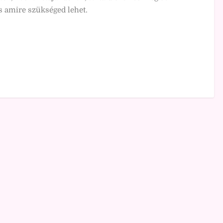
 amire szükséged lehet.