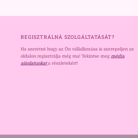
REGISZTRÁLNÁ SZOLGÁLTATÁSÁT?
Ha szeretné hogy az Ön vállalkozása is szerepeljen az
oldalon regisztrálja még ma! Tekintse meg
média
ajánlatunkat
a részletekért!