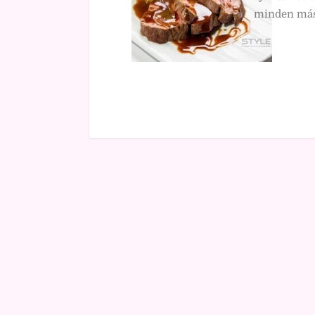
minden más