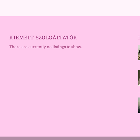
KIEMELT SZOLGÁLTATÓK
There are currently no listings to show.