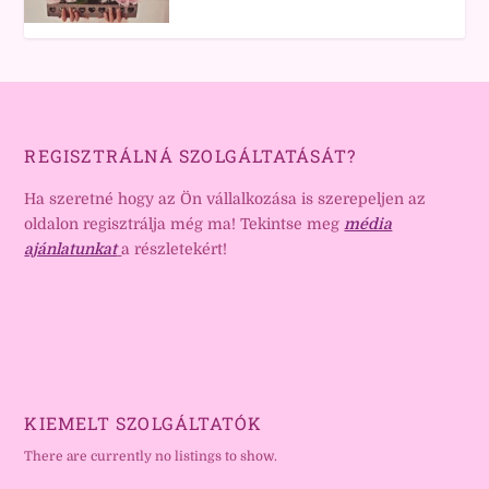
REGISZTRÁLNÁ SZOLGÁLTATÁSÁT?
Ha szeretné hogy az Ön vállalkozása is szerepeljen az
oldalon regisztrálja még ma! Tekintse meg
média
ajánlatunkat
a részletekért!
KIEMELT SZOLGÁLTATÓK
There are currently no listings to show.