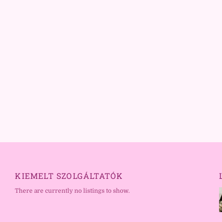
KIEMELT SZOLGÁLTATÓK
There are currently no listings to show.