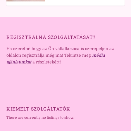
REGISZTRÁLNÁ SZOLGÁLTATÁSÁT?
Ha szeretné hogy az Ön vállalkozása is szerepeljen az
oldalon regisztrálja még ma! Tekintse meg
média
ajánlatunkat
a részletekért!
KIEMELT SZOLGÁLTATÓK
There are currently no listings to show.