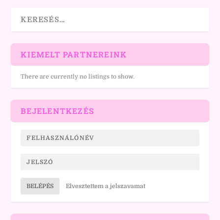
KIEMELT PARTNEREINK
There are currently no listings to show.
BEJELENTKEZÉS
BELÉPÉS
Elvesztettem a jelszavamat