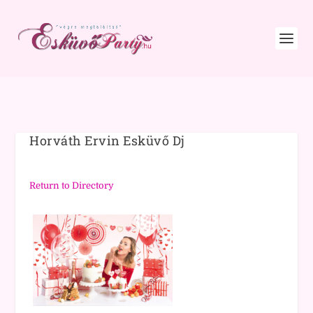
Horváth Ervin Esküvő Dj
Return to Directory