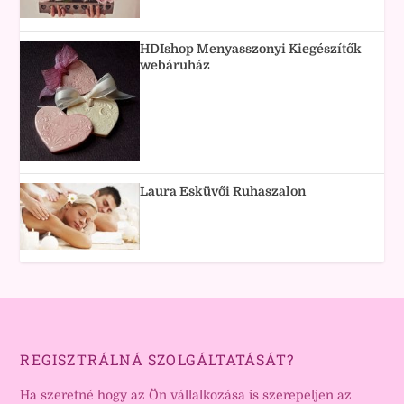
HDIshop Menyasszonyi Kiegészítők
webáruház
Laura Esküvői Ruhaszalon
REGISZTRÁLNÁ SZOLGÁLTATÁSÁT?
Ha szeretné hogy az Ön vállalkozása is szerepeljen az