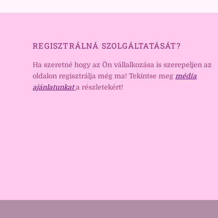
REGISZTRÁLNÁ SZOLGÁLTATÁSÁT?
Ha szeretné hogy az Ön vállalkozása is szerepeljen az
oldalon regisztrálja még ma! Tekintse meg
média
ajánlatunkat
a részletekért!