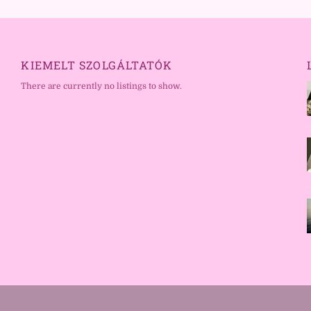
KIEMELT SZOLGÁLTATÓK
There are currently no listings to show.