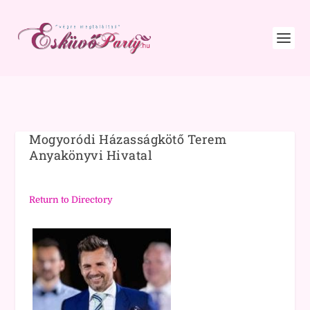
Mogyoródi Házasságkötő Terem
Anyakönyvi Hivatal
Return to Directory