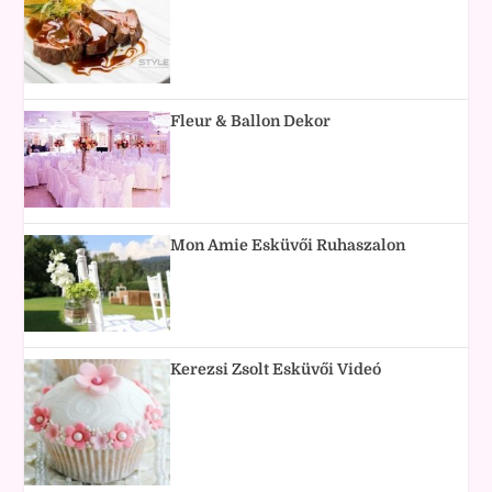
Fleur & Ballon Dekor
Mon Amie Esküvői Ruhaszalon
Kerezsi Zsolt Esküvői Videó