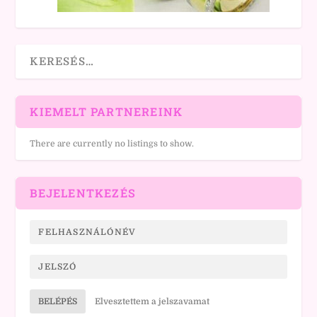
KIEMELT PARTNEREINK
There are currently no listings to show.
BEJELENTKEZÉS
BELÉPÉS
Elvesztettem a jelszavamat