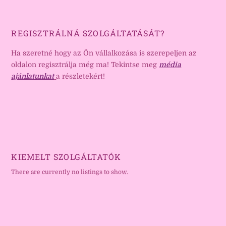
REGISZTRÁLNÁ SZOLGÁLTATÁSÁT?
Ha szeretné hogy az Ön vállalkozása is szerepeljen az
oldalon regisztrálja még ma! Tekintse meg
média
ajánlatunkat
a részletekért!
KIEMELT SZOLGÁLTATÓK
There are currently no listings to show.