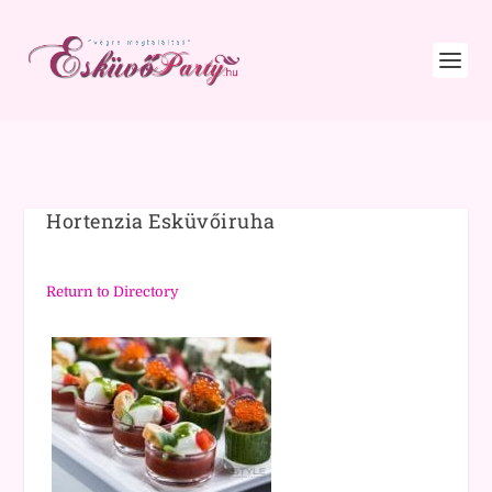
Hortenzia Esküvőiruha
Return to Directory