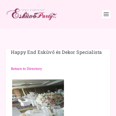
Happy End Esküvő és Dekor Specialista
Return to Directory