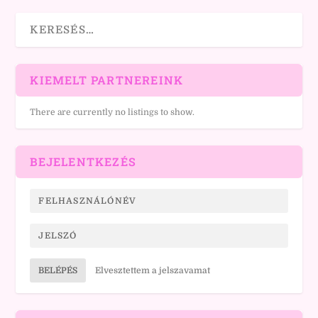
KIEMELT PARTNEREINK
There are currently no listings to show.
BEJELENTKEZÉS
BELÉPÉS
Elvesztettem a jelszavamat