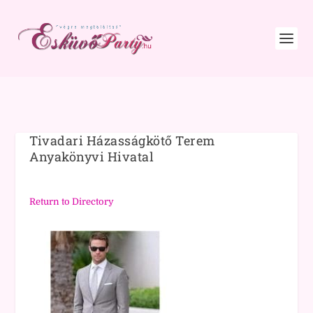
Tivadari Házasságkötő Terem
Anyakönyvi Hivatal
Return to Directory