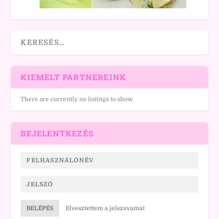
KIEMELT PARTNEREINK
There are currently no listings to show.
BEJELENTKEZÉS
BELÉPÉS
Elvesztettem a jelszavamat