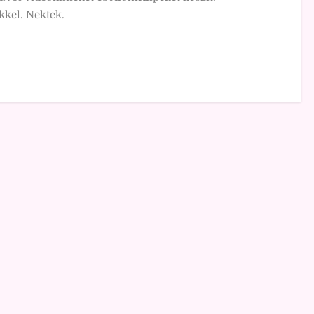
kkel. Nektek.