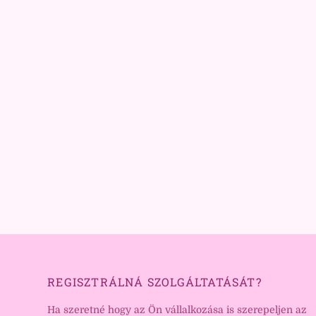
REGISZTRÁLNÁ SZOLGÁLTATÁSÁT?
Ha szeretné hogy az Ön vállalkozása is szerepeljen az