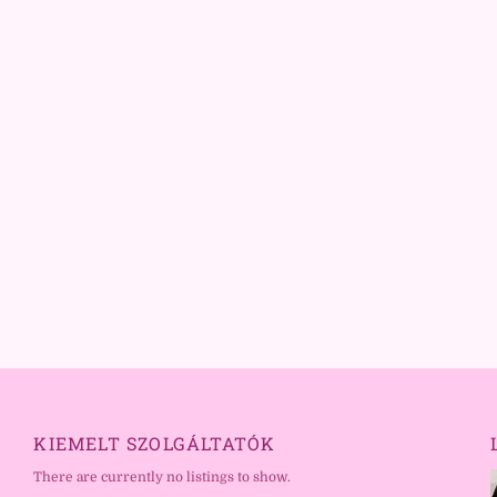
KIEMELT SZOLGÁLTATÓK
There are currently no listings to show.