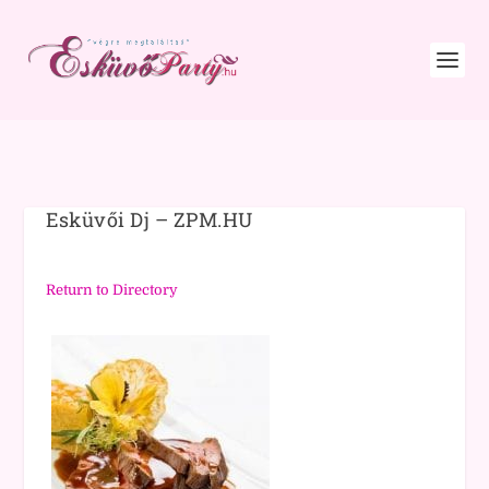
Esküvői Dj – ZPM.HU
Return to Directory