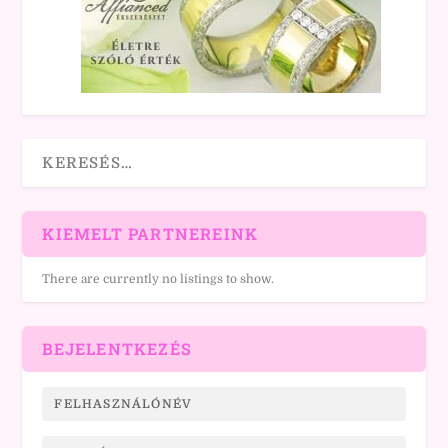
KIEMELT PARTNEREINK
There are currently no listings to show.
BEJELENTKEZÉS