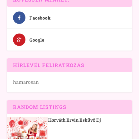
Facebook
Google
HÍRLEVÉL FELIRATKOZÁS
hamarosan
RANDOM LISTINGS
Horváth Ervin Esküvő Dj