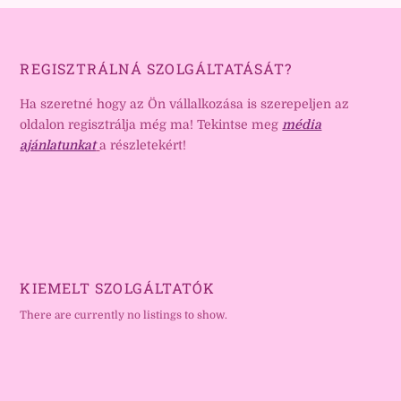
REGISZTRÁLNÁ SZOLGÁLTATÁSÁT?
Ha szeretné hogy az Ön vállalkozása is szerepeljen az
oldalon regisztrálja még ma! Tekintse meg
média
ajánlatunkat
a részletekért!
KIEMELT SZOLGÁLTATÓK
There are currently no listings to show.