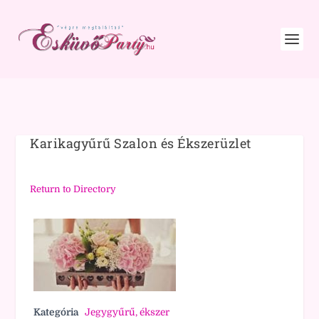
Karikagyűrű Szalon és Ékszerüzlet
Return to Directory
Kategória
Jegygyűrű, ékszer