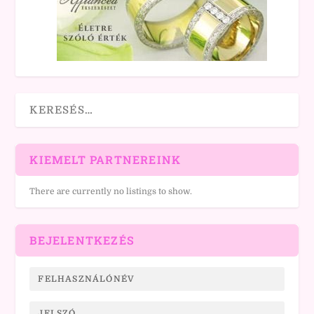
KIEMELT PARTNEREINK
There are currently no listings to show.
BEJELENTKEZÉS