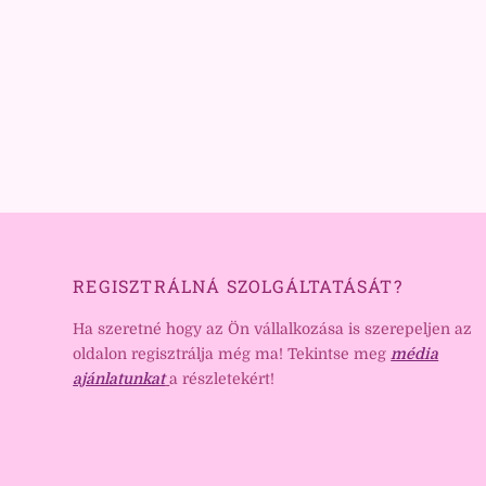
REGISZTRÁLNÁ SZOLGÁLTATÁSÁT?
Ha szeretné hogy az Ön vállalkozása is szerepeljen az
oldalon regisztrálja még ma! Tekintse meg
média
ajánlatunkat
a részletekért!