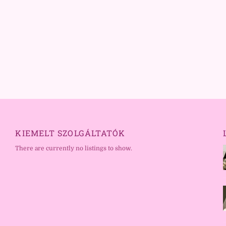
KIEMELT SZOLGÁLTATÓK
There are currently no listings to show.