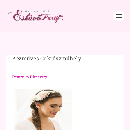
Kézműves Cukrászműhely
Return to Directory