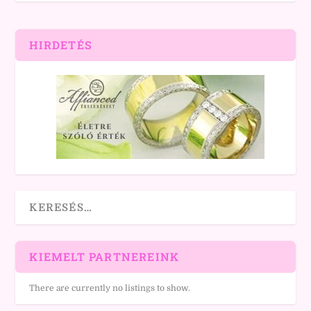
HIRDETÉS
KIEMELT PARTNEREINK
There are currently no listings to show.